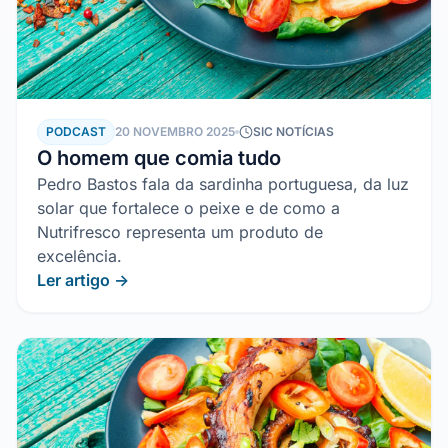
PODCAST
20 NOVEMBRO 2025
SIC NOTÍCIAS
O homem que comia tudo
Pedro Bastos fala da sardinha portuguesa, da luz
solar que fortalece o peixe e de como a
Nutrifresco representa um produto de
excelência.
Ler artigo →