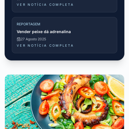
VER NOTÍCIA COMPLETA
REPORTAGEM
Vender peixe dá adrenalina
27 Agosto 2025
VER NOTÍCIA COMPLETA