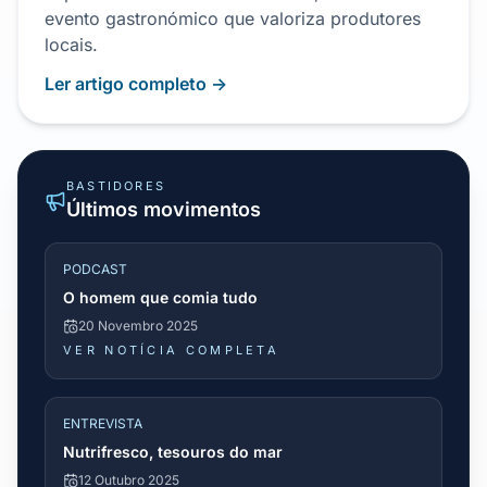
evento gastronómico que valoriza produtores
locais.
Ler artigo completo →
BASTIDORES
Últimos movimentos
PODCAST
O homem que comia tudo
20 Novembro 2025
VER NOTÍCIA COMPLETA
ENTREVISTA
Nutrifresco, tesouros do mar
12 Outubro 2025