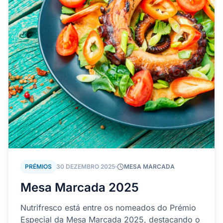
PRÉMIOS
30 DEZEMBRO 2025
MESA MARCADA
Mesa Marcada 2025
Nutrifresco está entre os nomeados do Prémio
Especial da Mesa Marcada 2025, destacando o