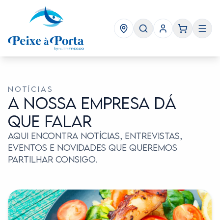
NOTÍCIAS
A NOSSA EMPRESA DÁ
QUE FALAR
Aqui encontra notícias, entrevistas,
eventos e novidades que queremos
partilhar consigo.