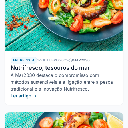
ENTREVISTA
12 OUTUBRO 2025
MAR2030
Nutrifresco, tesouros do mar
A Mar2030 destaca o compromisso com
métodos sustentáveis e a ligação entre a pesca
tradicional e a inovação Nutrifresco.
Ler artigo →