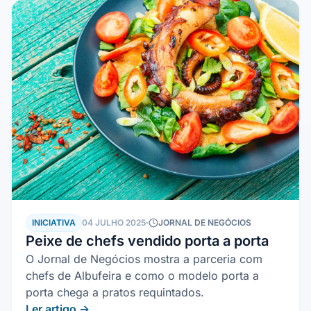
INICIATIVA
04 JULHO 2025
JORNAL DE NEGÓCIOS
Peixe de chefs vendido porta a porta
O Jornal de Negócios mostra a parceria com
chefs de Albufeira e como o modelo porta a
porta chega a pratos requintados.
Ler artigo →