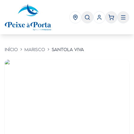
Início
Marisco
Santola Viva