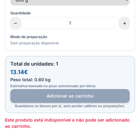
Quantidade
–
+
Modo de preparação
Sem preparação disponível
Total de unidades:
1
13.14
€
Peso total:
0.60
kg
Estimativa baseada no peso selecionado por bloco.
Adicionar ao carrinho
Guardamos os blocos por si, sem perder calibres ou preparações.
Este produto está indisponível e não pode ser adicionado
ao carrinho.