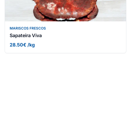
MARISCOS FRESCOS
Sapateira Viva
28.50€ /kg