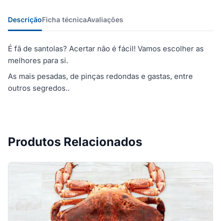
Descrição
Ficha técnica
Avaliações
É fã de santolas? Acertar não é fácil! Vamos escolher as
melhores para si.
As mais pesadas, de pinças redondas e gastas, entre
outros segredos..
Produtos Relacionados